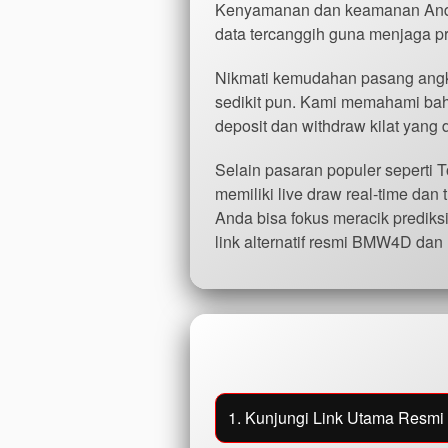
Kenyamanan dan keamanan Anda a
data tercanggih guna menjaga pr
Nikmati kemudahan pasang angk
sedikit pun. Kami memahami bah
deposit dan withdraw kilat yang 
Selain pasaran populer seperti
memiliki live draw real-time dan
Anda bisa fokus meracik prediksi 
link alternatif resmi BMW4D dan 
1. Kunjungi Link Utama Resmi