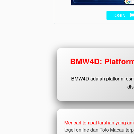
LOGIN
BMW4D: Platform
BMW4D adalah platform resmi
di
Mencari tempat taruhan yang 
togel online dan Toto Macau terp