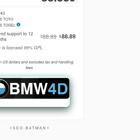
88
ar License
$
SELECTED
ded:
4D
ded:
y you or one client, in a single end
S TOTO
ded:
US TOGEL
t which end users
are not
charged for.
tal price includes the item price and a
end support to 12
88.89
88.89
$
$
fee.
ths
m is licensed 99% GPL.
 in US dollars and excludes tax and handling
fees
⚡︎ S E O - B 4 T M A N ⚡︎